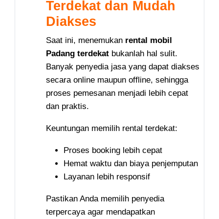
Terdekat dan Mudah
Diakses
Saat ini, menemukan
rental mobil
Padang terdekat
bukanlah hal sulit.
Banyak penyedia jasa yang dapat diakses
secara online maupun offline, sehingga
proses pemesanan menjadi lebih cepat
dan praktis.
Keuntungan memilih rental terdekat:
Proses booking lebih cepat
Hemat waktu dan biaya penjemputan
Layanan lebih responsif
Pastikan Anda memilih penyedia
terpercaya agar mendapatkan