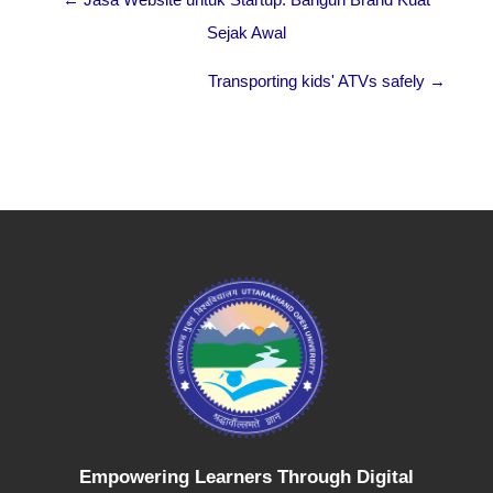
Sejak Awal
Transporting kids' ATVs safely →
Empowering Learners Through Digital