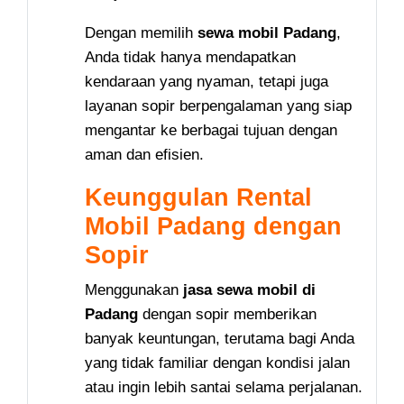
Dengan memilih
sewa mobil Padang
,
Anda tidak hanya mendapatkan
kendaraan yang nyaman, tetapi juga
layanan sopir berpengalaman yang siap
mengantar ke berbagai tujuan dengan
aman dan efisien.
Keunggulan Rental
Mobil Padang dengan
Sopir
Menggunakan
jasa sewa mobil di
Padang
dengan sopir memberikan
banyak keuntungan, terutama bagi Anda
yang tidak familiar dengan kondisi jalan
atau ingin lebih santai selama perjalanan.