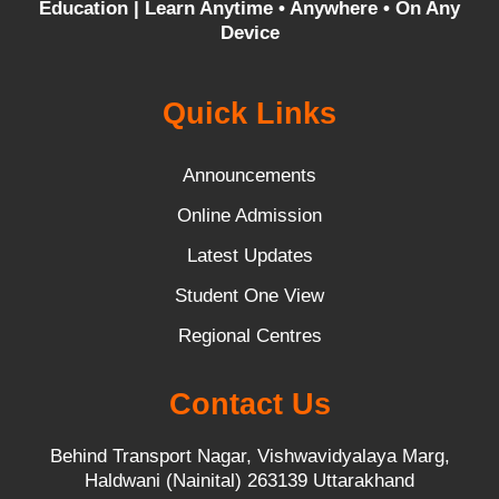
Education |
Learn Anytime • Anywhere • On Any
Device
Quick Links
Announcements
Online Admission
Latest Updates
Student One View
Regional Centres
Contact Us
Behind Transport Nagar, Vishwavidyalaya Marg,
Haldwani (Nainital) 263139 Uttarakhand