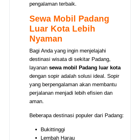
pengalaman terbaik.
Sewa Mobil Padang
Luar Kota Lebih
Nyaman
Bagi Anda yang ingin menjelajahi
destinasi wisata di sekitar Padang,
layanan
sewa mobil Padang luar kota
dengan sopir adalah solusi ideal. Sopir
yang berpengalaman akan membantu
perjalanan menjadi lebih efisien dan
aman.
Beberapa destinasi populer dari Padang:
Bukittinggi
Lembah Harau