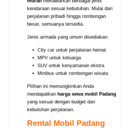
murah
menawarkan berbagai jenis
kendaraan sesuai kebutuhan. Mulai dari
perjalanan pribadi hingga rombongan
besar, semuanya tersedia.
Jenis armada yang umum disediakan:
City car untuk perjalanan hemat
MPV untuk keluarga
SUV untuk kenyamanan ekstra
Minibus untuk rombongan wisata
Pilihan ini memungkinkan Anda
mendapatkan
harga sewa mobil Padang
yang sesuai dengan budget dan
kebutuhan perjalanan.
Rental Mobil Padang