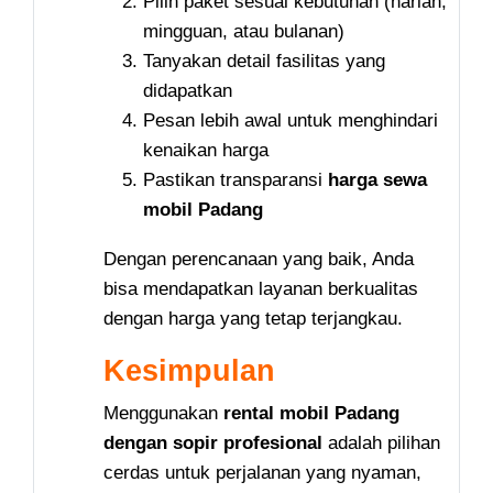
Pilih paket sesuai kebutuhan (harian,
mingguan, atau bulanan)
Tanyakan detail fasilitas yang
didapatkan
Pesan lebih awal untuk menghindari
kenaikan harga
Pastikan transparansi
harga sewa
mobil Padang
Dengan perencanaan yang baik, Anda
bisa mendapatkan layanan berkualitas
dengan harga yang tetap terjangkau.
Kesimpulan
Menggunakan
rental mobil Padang
dengan sopir profesional
adalah pilihan
cerdas untuk perjalanan yang nyaman,