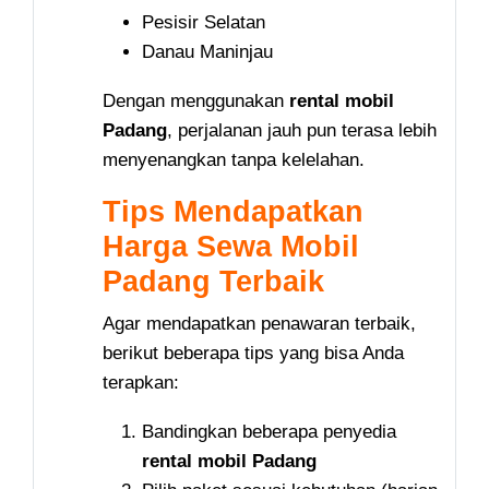
Pesisir Selatan
Danau Maninjau
Dengan menggunakan
rental mobil
Padang
, perjalanan jauh pun terasa lebih
menyenangkan tanpa kelelahan.
Tips Mendapatkan
Harga Sewa Mobil
Padang Terbaik
Agar mendapatkan penawaran terbaik,
berikut beberapa tips yang bisa Anda
terapkan:
Bandingkan beberapa penyedia
rental mobil Padang