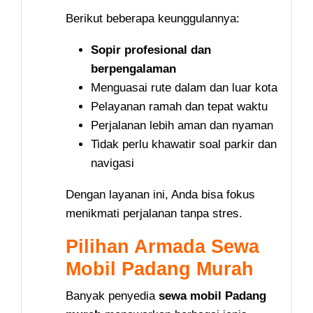
Berikut beberapa keunggulannya:
Sopir profesional dan
berpengalaman
Menguasai rute dalam dan luar kota
Pelayanan ramah dan tepat waktu
Perjalanan lebih aman dan nyaman
Tidak perlu khawatir soal parkir dan
navigasi
Dengan layanan ini, Anda bisa fokus
menikmati perjalanan tanpa stres.
Pilihan Armada Sewa
Mobil Padang Murah
Banyak penyedia
sewa mobil Padang