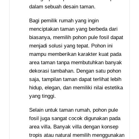
dalam sebuah desain taman.
Bagi pemilik rumah yang ingin
menciptakan taman yang berbeda dari
biasanya, memilih pohon pule fosil dapat
menjadi solusi yang tepat. Pohon ini
mampu memberikan karakter kuat pada
area taman tanpa membutuhkan banyak
dekorasi tambahan. Dengan satu pohon
saja, tampilan taman dapat terlihat lebih
hidup, elegan, dan memiliki nilai estetika
yang tinggi.
Selain untuk taman rumah, pohon pule
fosil juga sangat cocok digunakan pada
area villa. Banyak villa dengan konsep
tropis atau natural memilih menggunakan