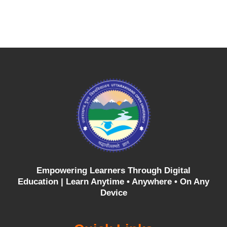
Empowering Learners Through Digital
Education |
Learn Anytime • Anywhere • On Any
Device