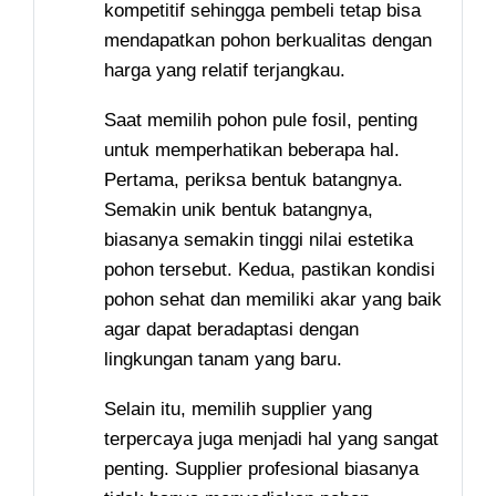
kompetitif sehingga pembeli tetap bisa
mendapatkan pohon berkualitas dengan
harga yang relatif terjangkau.
Saat memilih pohon pule fosil, penting
untuk memperhatikan beberapa hal.
Pertama, periksa bentuk batangnya.
Semakin unik bentuk batangnya,
biasanya semakin tinggi nilai estetika
pohon tersebut. Kedua, pastikan kondisi
pohon sehat dan memiliki akar yang baik
agar dapat beradaptasi dengan
lingkungan tanam yang baru.
Selain itu, memilih supplier yang
terpercaya juga menjadi hal yang sangat
penting. Supplier profesional biasanya