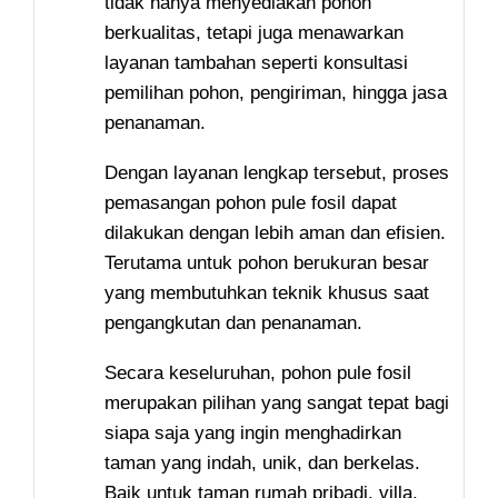
tidak hanya menyediakan pohon
berkualitas, tetapi juga menawarkan
layanan tambahan seperti konsultasi
pemilihan pohon, pengiriman, hingga jasa
penanaman.
Dengan layanan lengkap tersebut, proses
pemasangan pohon pule fosil dapat
dilakukan dengan lebih aman dan efisien.
Terutama untuk pohon berukuran besar
yang membutuhkan teknik khusus saat
pengangkutan dan penanaman.
Secara keseluruhan, pohon pule fosil
merupakan pilihan yang sangat tepat bagi
siapa saja yang ingin menghadirkan
taman yang indah, unik, dan berkelas.
Baik untuk taman rumah pribadi, villa,