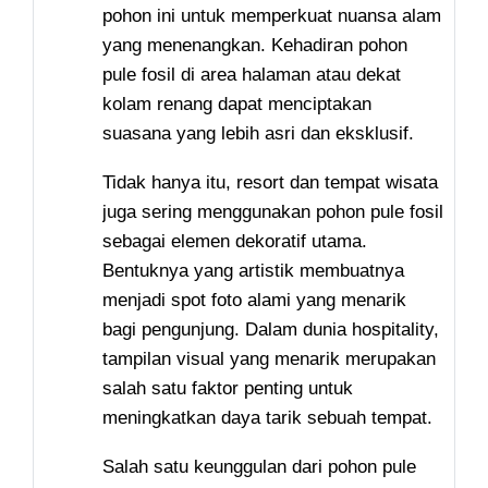
pohon ini untuk memperkuat nuansa alam
yang menenangkan. Kehadiran pohon
pule fosil di area halaman atau dekat
kolam renang dapat menciptakan
suasana yang lebih asri dan eksklusif.
Tidak hanya itu, resort dan tempat wisata
juga sering menggunakan pohon pule fosil
sebagai elemen dekoratif utama.
Bentuknya yang artistik membuatnya
menjadi spot foto alami yang menarik
bagi pengunjung. Dalam dunia hospitality,
tampilan visual yang menarik merupakan
salah satu faktor penting untuk
meningkatkan daya tarik sebuah tempat.
Salah satu keunggulan dari pohon pule