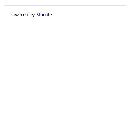
Powered by
Moodle