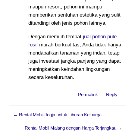
maupun resort, pohon ini mampu
memberikan sentuhan estetika yang sulit
ditandingi oleh jenis pohon lainnya.
Dengan memilih tempat
jual pohon pule
fosil
murah berkualitas, Anda tidak hanya
mendapatkan tanaman yang indah, tetapi
juga investasi jangka panjang yang dapat
meningkatkan keindahan lingkungan
secara keseluruhan.
Permalink
Reply
← Rental Mobil Jogja untuk Liburan Keluarga
Rental Mobil Malang dengan Harga Terjangkau →