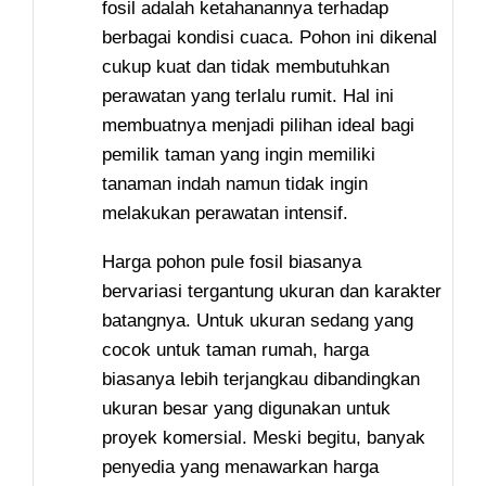
fosil adalah ketahanannya terhadap
berbagai kondisi cuaca. Pohon ini dikenal
cukup kuat dan tidak membutuhkan
perawatan yang terlalu rumit. Hal ini
membuatnya menjadi pilihan ideal bagi
pemilik taman yang ingin memiliki
tanaman indah namun tidak ingin
melakukan perawatan intensif.
Harga pohon pule fosil biasanya
bervariasi tergantung ukuran dan karakter
batangnya. Untuk ukuran sedang yang
cocok untuk taman rumah, harga
biasanya lebih terjangkau dibandingkan
ukuran besar yang digunakan untuk
proyek komersial. Meski begitu, banyak
penyedia yang menawarkan harga