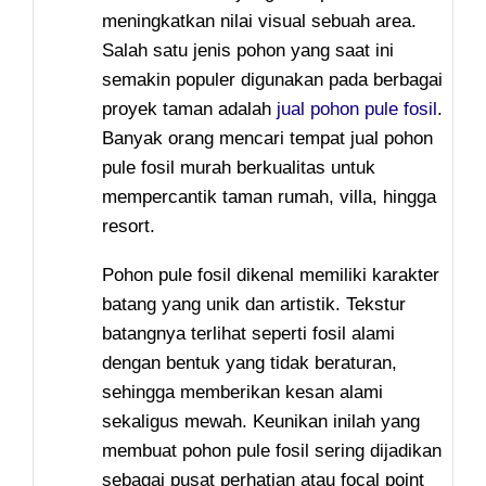
meningkatkan nilai visual sebuah area.
Salah satu jenis pohon yang saat ini
semakin populer digunakan pada berbagai
proyek taman adalah
jual pohon pule fosil
.
Banyak orang mencari tempat jual pohon
pule fosil murah berkualitas untuk
mempercantik taman rumah, villa, hingga
resort.
Pohon pule fosil dikenal memiliki karakter
batang yang unik dan artistik. Tekstur
batangnya terlihat seperti fosil alami
dengan bentuk yang tidak beraturan,
sehingga memberikan kesan alami
sekaligus mewah. Keunikan inilah yang
membuat pohon pule fosil sering dijadikan
sebagai pusat perhatian atau focal point