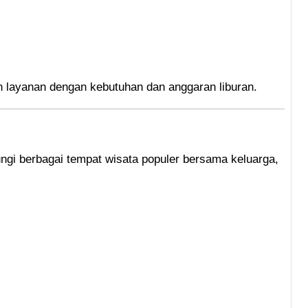
n layanan dengan kebutuhan dan anggaran liburan.
ngi berbagai tempat wisata populer bersama keluarga,