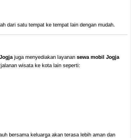
ah dari satu tempat ke tempat lain dengan mudah.
 Jogja
juga menyediakan layanan
sewa mobil Jogja
jalanan wisata ke kota lain seperti:
jauh bersama keluarga akan terasa lebih aman dan