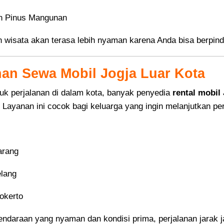
n Pinus Mangunan
n wisata akan terasa lebih nyaman karena Anda bisa berpind
an Sewa Mobil Jogja Luar Kota
tuk perjalanan di dalam kota, banyak penyedia
rental mobil
. Layanan ini cocok bagi keluarga yang ingin melanjutkan per
rang
lang
okerto
ndaraan yang nyaman dan kondisi prima, perjalanan jarak 