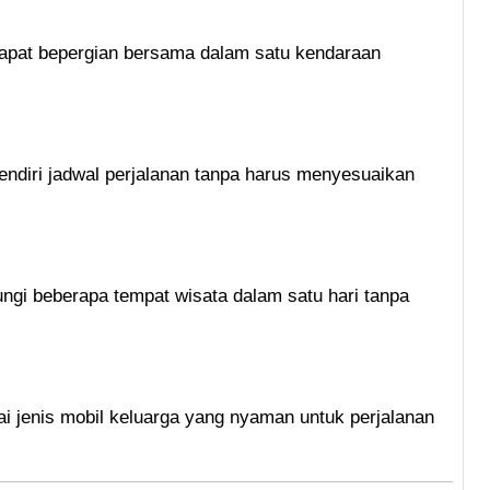
dapat bepergian bersama dalam satu kendaraan
iri jadwal perjalanan tanpa harus menyesuaikan
ngi beberapa tempat wisata dalam satu hari tanpa
 jenis mobil keluarga yang nyaman untuk perjalanan