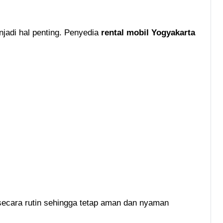
jadi hal penting. Penyedia
rental mobil Yogyakarta
ecara rutin sehingga tetap aman dan nyaman