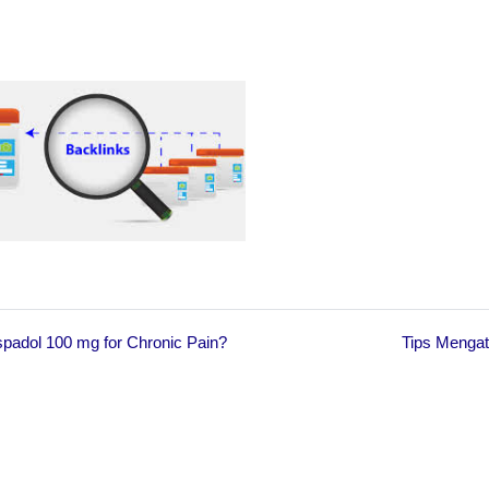
padol 100 mg for Chronic Pain?
Tips Mengat