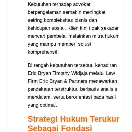
Kebutuhan terhadap advokat
berpengalaman semakin meningkat
seiring kompleksitas bisnis dan
kehidupan sosial. Klien kini tidak sekadar
mencari pembela, melainkan mitra hukum
yang mampu memberi solusi
komprehensif.
Di tengah kebutuhan tersebut, kehadiran
Eric Bryan Timothy Widjaja melalui Law
Firm Eric Bryan & Partners menawarkan
pendekatan terstruktur, berbasis analisis
mendalam, serta berorientasi pada hasil
yang optimal.
Strategi Hukum Terukur
Sebagai Fondasi