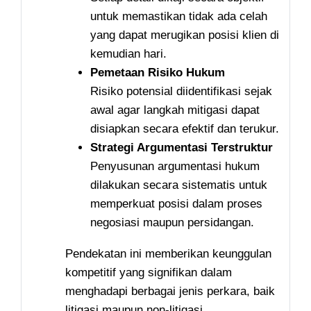
untuk memastikan tidak ada celah
yang dapat merugikan posisi klien di
kemudian hari.
Pemetaan Risiko Hukum
Risiko potensial diidentifikasi sejak
awal agar langkah mitigasi dapat
disiapkan secara efektif dan terukur.
Strategi Argumentasi Terstruktur
Penyusunan argumentasi hukum
dilakukan secara sistematis untuk
memperkuat posisi dalam proses
negosiasi maupun persidangan.
Pendekatan ini memberikan keunggulan
kompetitif yang signifikan dalam
menghadapi berbagai jenis perkara, baik
litigasi maupun non-litigasi.