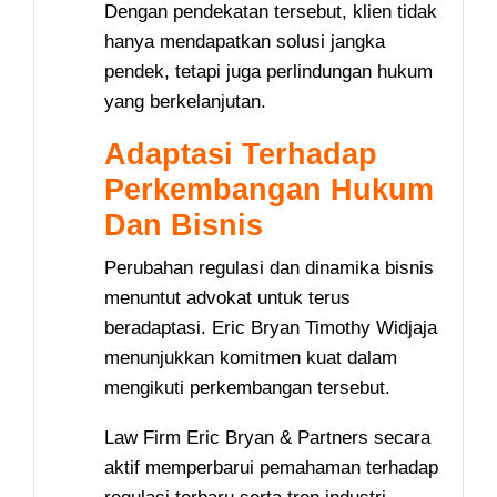
Dengan pendekatan tersebut, klien tidak
hanya mendapatkan solusi jangka
pendek, tetapi juga perlindungan hukum
yang berkelanjutan.
Adaptasi Terhadap
Perkembangan Hukum
Dan Bisnis
Perubahan regulasi dan dinamika bisnis
menuntut advokat untuk terus
beradaptasi. Eric Bryan Timothy Widjaja
menunjukkan komitmen kuat dalam
mengikuti perkembangan tersebut.
Law Firm Eric Bryan & Partners secara
aktif memperbarui pemahaman terhadap