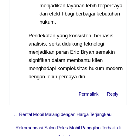
menjadikan layanan lebih terpercaya
dan efektif bagi berbagai kebutuhan
hukum.
Pendekatan yang konsisten, berbasis
analisis, serta didukung teknologi
menjadikan peran Eric Bryan semakin
signifikan dalam membantu klien
menghadapi kompleksitas hukum modern
dengan lebih percaya diri.
Permalink
Reply
← Rental Mobil Malang dengan Harga Terjangkau
Rekomendasi Salon Poles Mobil Panggilan Terbaik di