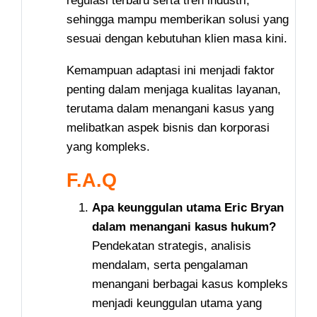
regulasi terbaru serta tren industri,
sehingga mampu memberikan solusi yang
sesuai dengan kebutuhan klien masa kini.
Kemampuan adaptasi ini menjadi faktor
penting dalam menjaga kualitas layanan,
terutama dalam menangani kasus yang
melibatkan aspek bisnis dan korporasi
yang kompleks.
F.A.Q
Apa keunggulan utama Eric Bryan
dalam menangani kasus hukum?
Pendekatan strategis, analisis
mendalam, serta pengalaman
menangani berbagai kasus kompleks
menjadi keunggulan utama yang