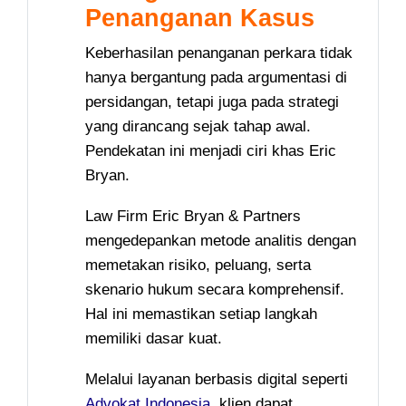
Penanganan Kasus
Keberhasilan penanganan perkara tidak
hanya bergantung pada argumentasi di
persidangan, tetapi juga pada strategi
yang dirancang sejak tahap awal.
Pendekatan ini menjadi ciri khas Eric
Bryan.
Law Firm Eric Bryan & Partners
mengedepankan metode analitis dengan
memetakan risiko, peluang, serta
skenario hukum secara komprehensif.
Hal ini memastikan setiap langkah
memiliki dasar kuat.
Melalui layanan berbasis digital seperti
Advokat Indonesia
, klien dapat