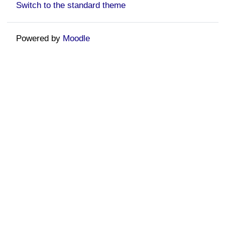
Switch to the standard theme
Powered by
Moodle