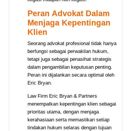
Peran Advokat Dalam
Menjaga Kepentingan
Klien
Seorang advokat profesional tidak hanya
berfungsi sebagai perwakilan hukum,
tetapi juga sebagai penasihat strategis
dalam pengambilan keputusan penting.
Peran ini dijalankan secara optimal oleh
Eric Bryan.
Law Firm Eric Bryan & Partners
menempatkan kepentingan klien sebagai
prioritas utama, dengan menjaga
kerahasiaan serta memastikan setiap
tindakan hukum selaras dengan tujuan