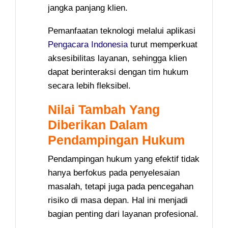
jangka panjang klien.
Pemanfaatan teknologi melalui aplikasi
Pengacara Indonesia
turut memperkuat
aksesibilitas layanan, sehingga klien
dapat berinteraksi dengan tim hukum
secara lebih fleksibel.
Nilai Tambah Yang
Diberikan Dalam
Pendampingan Hukum
Pendampingan hukum yang efektif tidak
hanya berfokus pada penyelesaian
masalah, tetapi juga pada pencegahan
risiko di masa depan. Hal ini menjadi
bagian penting dari layanan profesional.