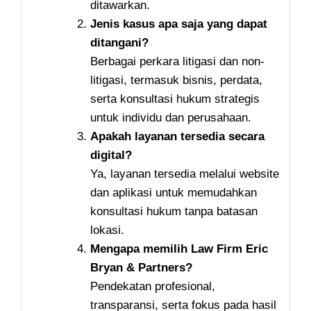
ditawarkan.
Jenis kasus apa saja yang dapat
ditangani?
Berbagai perkara litigasi dan non-
litigasi, termasuk bisnis, perdata,
serta konsultasi hukum strategis
untuk individu dan perusahaan.
Apakah layanan tersedia secara
digital?
Ya, layanan tersedia melalui website
dan aplikasi untuk memudahkan
konsultasi hukum tanpa batasan
lokasi.
Mengapa memilih Law Firm Eric
Bryan & Partners?
Pendekatan profesional,
transparansi, serta fokus pada hasil