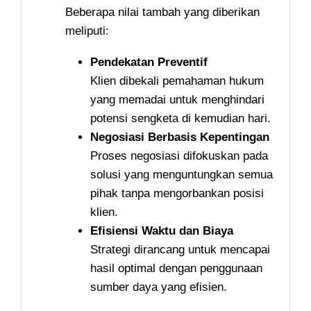
Beberapa nilai tambah yang diberikan
meliputi:
Pendekatan Preventif
Klien dibekali pemahaman hukum
yang memadai untuk menghindari
potensi sengketa di kemudian hari.
Negosiasi Berbasis Kepentingan
Proses negosiasi difokuskan pada
solusi yang menguntungkan semua
pihak tanpa mengorbankan posisi
klien.
Efisiensi Waktu dan Biaya
Strategi dirancang untuk mencapai
hasil optimal dengan penggunaan
sumber daya yang efisien.