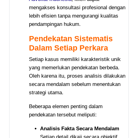
mengakses konsultasi profesional dengan
lebih efisien tanpa mengurangi kualitas
pendampingan hukum.
Pendekatan Sistematis
Dalam Setiap Perkara
Setiap kasus memiliki karakteristik unik
yang memerlukan pendekatan berbeda.
Oleh karena itu, proses analisis dilakukan
secara mendalam sebelum menentukan
strategi utama.
Beberapa elemen penting dalam
pendekatan tersebut meliputi:
Analisis Fakta Secara Mendalam
Setiap detail dikaji secara objektif