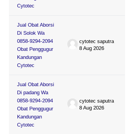
Cytotec
Jual Obat Aborsi
Di Solok Wa
0858-9294-2094
cytotec saputra
8 Aug 2026
Obat Penggugur
Kandungan
Cytotec
Jual Obat Aborsi
Di padang Wa
0858-9294-2094
cytotec saputra
8 Aug 2026
Obat Penggugur
Kandungan
Cytotec