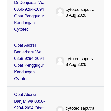
Di Denpasar Wa
0858-9294-2094
cytotec saputra
8 Aug 2026
Obat Penggugur
Kandungan
Cytotec
Obat Aborsi
Banjarbaru Wa
0858-9294-2094
cytotec saputra
8 Aug 2026
Obat Penggugur
Kandungan
Cytotec
Obat Aborsi
Banjar Wa 0858-
9294-2094 Obat
cytotec saputra