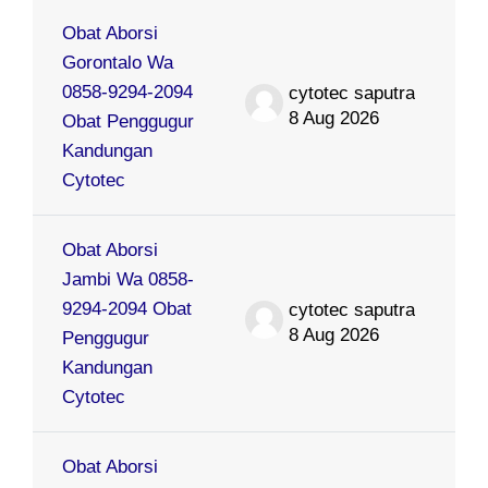
Obat Aborsi
Gorontalo Wa
0858-9294-2094
cytotec saputra
8 Aug 2026
Obat Penggugur
Kandungan
Cytotec
Obat Aborsi
Jambi Wa 0858-
9294-2094 Obat
cytotec saputra
8 Aug 2026
Penggugur
Kandungan
Cytotec
Obat Aborsi