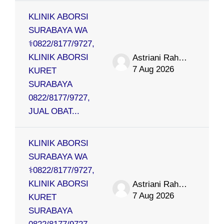
KLINIK ABORSI
SURABAYA WA
⚕0822/8177/9727,
KLINIK ABORSI
Astriani Rahmat
7 Aug 2026
KURET
SURABAYA
0822/8177/9727,
JUAL OBAT...
KLINIK ABORSI
SURABAYA WA
⚕0822/8177/9727,
KLINIK ABORSI
Astriani Rahmat
7 Aug 2026
KURET
SURABAYA