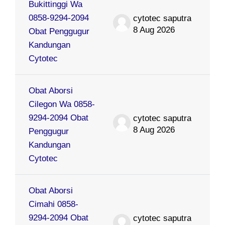
Bukittinggi Wa
0858-9294-2094
cytotec saputra
8 Aug 2026
Obat Penggugur
Kandungan
Cytotec
Obat Aborsi
Cilegon Wa 0858-
9294-2094 Obat
cytotec saputra
8 Aug 2026
Penggugur
Kandungan
Cytotec
Obat Aborsi
Cimahi 0858-
9294-2094 Obat
cytotec saputra