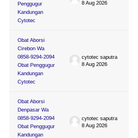
8 Aug 2026
Penggugur
Kandungan
Cytotec
Obat Aborsi
Cirebon Wa
0858-9294-2094
cytotec saputra
8 Aug 2026
Obat Penggugur
Kandungan
Cytotec
Obat Aborsi
Denpasar Wa
0858-9294-2094
cytotec saputra
8 Aug 2026
Obat Penggugur
Kandungan