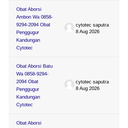
Obat Aborsi
Ambon Wa 0858-
9294-2094 Obat
cytotec saputra
8 Aug 2026
Penggugur
Kandungan
Cytotec
Obat Aborsi Batu
Wa 0858-9294-
2094 Obat
cytotec saputra
8 Aug 2026
Penggugur
Kandungan
Cytotec
Obat Aborsi