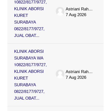
⚕0822/8177/9727,
KLINIK ABORSI
Astriani Rahmat
7 Aug 2026
KURET
SURABAYA
0822/8177/9727,
JUAL OBAT...
KLINIK ABORSI
SURABAYA WA
⚕0822/8177/9727,
KLINIK ABORSI
Astriani Rahmat
7 Aug 2026
KURET
SURABAYA
0822/8177/9727,
JUAL OBAT...