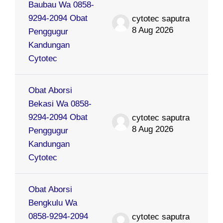
Baubau Wa 0858-
9294-2094 Obat
cytotec saputra
8 Aug 2026
Penggugur
Kandungan
Cytotec
Obat Aborsi
Bekasi Wa 0858-
9294-2094 Obat
cytotec saputra
8 Aug 2026
Penggugur
Kandungan
Cytotec
Obat Aborsi
Bengkulu Wa
0858-9294-2094
cytotec saputra