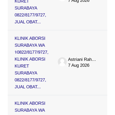
7 Aug 2026
KURET
SURABAYA
0822/8177/9727,
JUAL OBAT...
KLINIK ABORSI
SURABAYA WA
⚕0822/8177/9727,
KLINIK ABORSI
Astriani Rahmat
7 Aug 2026
KURET
SURABAYA
0822/8177/9727,
JUAL OBAT...
KLINIK ABORSI
SURABAYA WA