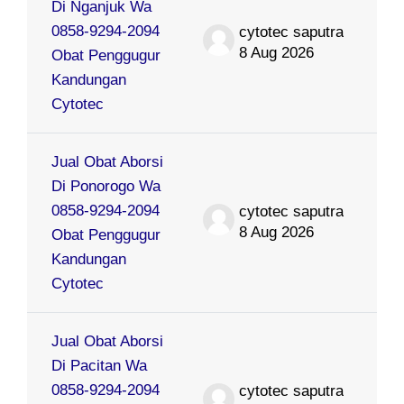
Di Nganjuk Wa
0858-9294-2094
cytotec saputra
8 Aug 2026
Obat Penggugur
Kandungan
Cytotec
Jual Obat Aborsi
Di Ponorogo Wa
0858-9294-2094
cytotec saputra
8 Aug 2026
Obat Penggugur
Kandungan
Cytotec
Jual Obat Aborsi
Di Pacitan Wa
0858-9294-2094
cytotec saputra