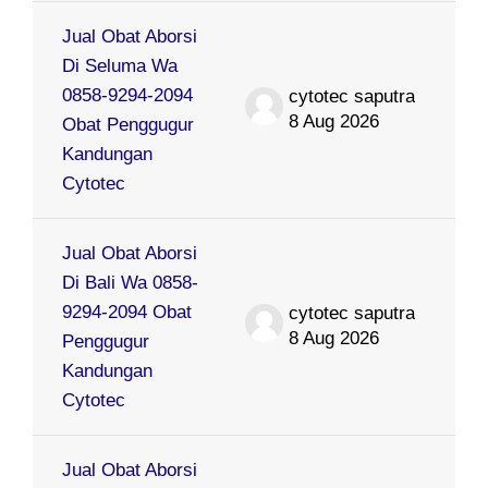
Jual Obat Aborsi
Di Seluma Wa
0858-9294-2094
cytotec saputra
8 Aug 2026
Obat Penggugur
Kandungan
Cytotec
Jual Obat Aborsi
Di Bali Wa 0858-
9294-2094 Obat
cytotec saputra
8 Aug 2026
Penggugur
Kandungan
Cytotec
Jual Obat Aborsi