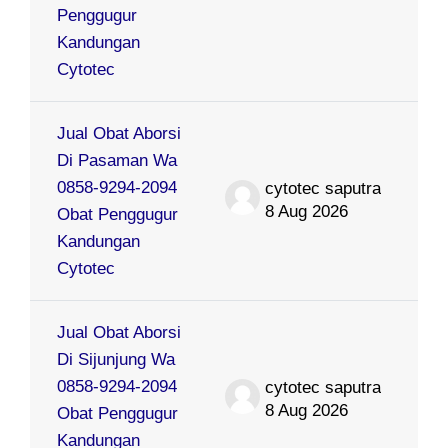
Penggugur
Kandungan
Cytotec
Jual Obat Aborsi
Di Pasaman Wa
0858-9294-2094
cytotec saputra
8 Aug 2026
Obat Penggugur
Kandungan
Cytotec
Jual Obat Aborsi
Di Sijunjung Wa
0858-9294-2094
cytotec saputra
8 Aug 2026
Obat Penggugur
Kandungan