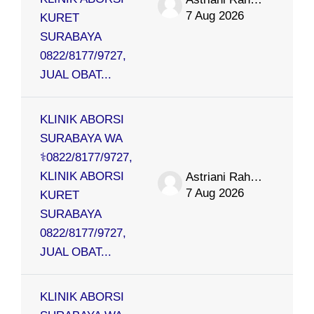
7 Aug 2026
KURET
SURABAYA
0822/8177/9727,
JUAL OBAT...
KLINIK ABORSI
SURABAYA WA
⚕0822/8177/9727,
KLINIK ABORSI
Astriani Rahmat
7 Aug 2026
KURET
SURABAYA
0822/8177/9727,
JUAL OBAT...
KLINIK ABORSI