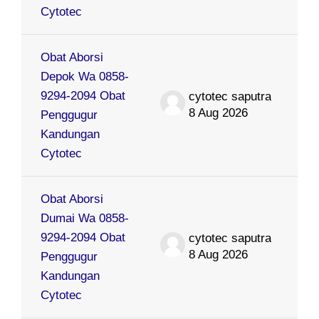
Cytotec
Obat Aborsi
Depok Wa 0858-
9294-2094 Obat
cytotec saputra
8 Aug 2026
Penggugur
Kandungan
Cytotec
Obat Aborsi
Dumai Wa 0858-
9294-2094 Obat
cytotec saputra
8 Aug 2026
Penggugur
Kandungan
Cytotec