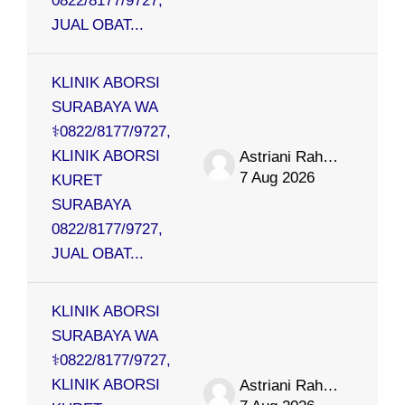
0822/8177/9727,
JUAL OBAT...
KLINIK ABORSI
SURABAYA WA
⚕0822/8177/9727,
KLINIK ABORSI
Astriani Rahmat
7 Aug 2026
KURET
SURABAYA
0822/8177/9727,
JUAL OBAT...
KLINIK ABORSI
SURABAYA WA
⚕0822/8177/9727,
KLINIK ABORSI
Astriani Rahmat