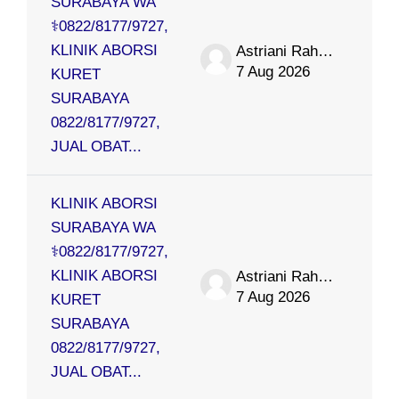
SURABAYA WA
⚕0822/8177/9727,
KLINIK ABORSI
Astriani Rahmat
7 Aug 2026
KURET
SURABAYA
0822/8177/9727,
JUAL OBAT...
KLINIK ABORSI
SURABAYA WA
⚕0822/8177/9727,
KLINIK ABORSI
Astriani Rahmat
7 Aug 2026
KURET
SURABAYA
0822/8177/9727,
JUAL OBAT...