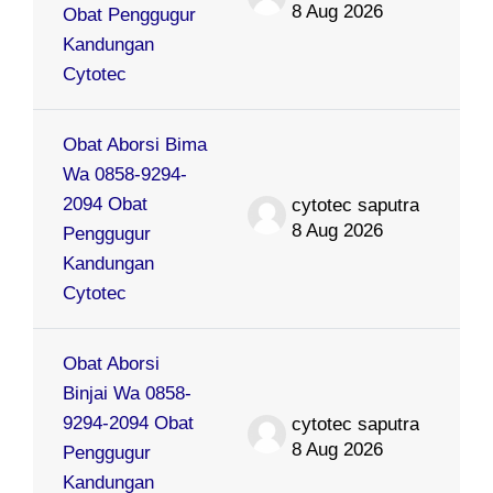
8 Aug 2026
Obat Penggugur
Kandungan
Cytotec
Obat Aborsi Bima
Wa 0858-9294-
2094 Obat
cytotec saputra
8 Aug 2026
Penggugur
Kandungan
Cytotec
Obat Aborsi
Binjai Wa 0858-
9294-2094 Obat
cytotec saputra
8 Aug 2026
Penggugur
Kandungan