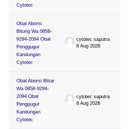
Cytotec
Obat Aborsi
Bitung Wa 0858-
9294-2094 Obat
cytotec saputra
8 Aug 2026
Penggugur
Kandungan
Cytotec
Obat Aborsi Blitar
Wa 0858-9294-
2094 Obat
cytotec saputra
8 Aug 2026
Penggugur
Kandungan
Cytotec