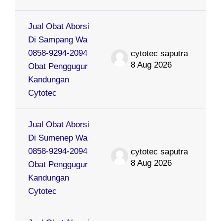
Jual Obat Aborsi
Di Sampang Wa
0858-9294-2094
cytotec saputra
8 Aug 2026
Obat Penggugur
Kandungan
Cytotec
Jual Obat Aborsi
Di Sumenep Wa
0858-9294-2094
cytotec saputra
8 Aug 2026
Obat Penggugur
Kandungan
Cytotec