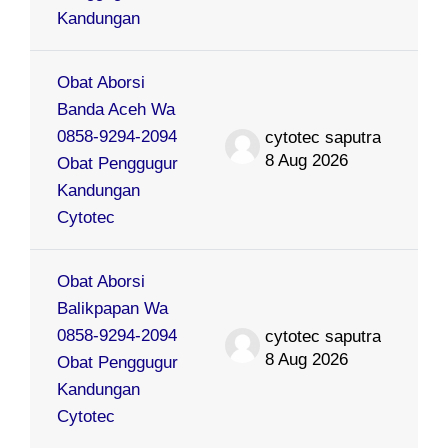
Kandungan
Obat Aborsi
Banda Aceh Wa
0858-9294-2094
cytotec saputra
8 Aug 2026
Obat Penggugur
Kandungan
Cytotec
Obat Aborsi
Balikpapan Wa
0858-9294-2094
cytotec saputra
8 Aug 2026
Obat Penggugur
Kandungan
Cytotec