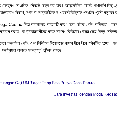
র ক্ষেত্রেও আঞ্চলিক পরিবর্তন লক্ষ্য করা যায়। আন্তর্জাতিক কার্ডের পাশাপাশি কিছু প্ল্
বাংলাদেশে বিকাশ, নগদ বা আন্তর্জাতিক ই-ওয়ালেটভিত্তিক পদ্ধতির প্রতি মানুষের
 Casino নিয়ে আলোচনার আরেকটি কারণ হলো লাইভ গেমিং অভিজ্ঞতা। অনেক প্ল্যা
ম ব্যবহার করছে, যা ব্যবহারকারীদের কাছে সাধারণ ডিজিটাল গেমের চেয়ে ভিন্ন অভিজ্
লাদেশে অনলাইন গেমিং এবং ডিজিটাল বিনোদনের বাজার ধীরে ধীরে পরিবর্তিত হচ্ছে। 
োর জনপ্রিয়তা বাড়াতে গুরুত্বপূর্ণ ভূমিকা রাখছে।
Keuangan Gaji UMR agar Tetap Bisa Punya Dana Darurat
Cara Investasi dengan Modal Kecil