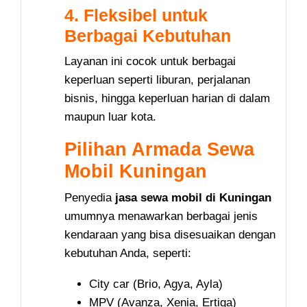
4. Fleksibel untuk
Berbagai Kebutuhan
Layanan ini cocok untuk berbagai
keperluan seperti liburan, perjalanan
bisnis, hingga keperluan harian di dalam
maupun luar kota.
Pilihan Armada Sewa
Mobil Kuningan
Penyedia
jasa sewa mobil di Kuningan
umumnya menawarkan berbagai jenis
kendaraan yang bisa disesuaikan dengan
kebutuhan Anda, seperti:
City car (Brio, Agya, Ayla)
MPV (Avanza, Xenia, Ertiga)