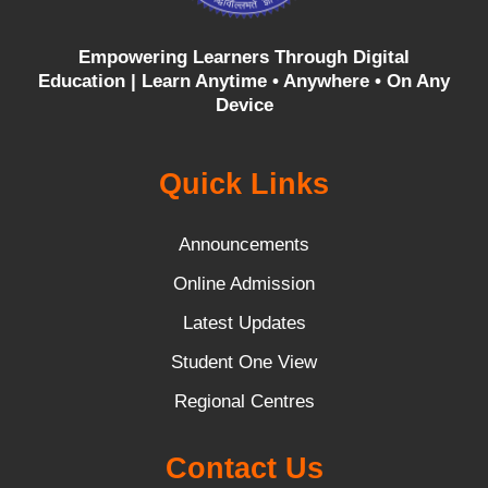
Empowering Learners Through Digital
Education |
Learn Anytime • Anywhere • On Any
Device
Quick Links
Announcements
Online Admission
Latest Updates
Student One View
Regional Centres
Contact Us