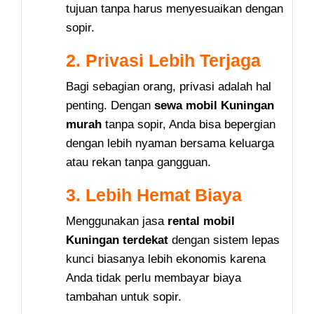
tujuan tanpa harus menyesuaikan dengan
sopir.
2. Privasi Lebih Terjaga
Bagi sebagian orang, privasi adalah hal
penting. Dengan
sewa mobil Kuningan
murah
tanpa sopir, Anda bisa bepergian
dengan lebih nyaman bersama keluarga
atau rekan tanpa gangguan.
3. Lebih Hemat Biaya
Menggunakan jasa
rental mobil
Kuningan terdekat
dengan sistem lepas
kunci biasanya lebih ekonomis karena
Anda tidak perlu membayar biaya
tambahan untuk sopir.