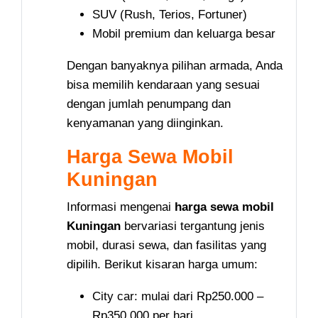
SUV (Rush, Terios, Fortuner)
Mobil premium dan keluarga besar
Dengan banyaknya pilihan armada, Anda
bisa memilih kendaraan yang sesuai
dengan jumlah penumpang dan
kenyamanan yang diinginkan.
Harga Sewa Mobil
Kuningan
Informasi mengenai
harga sewa mobil
Kuningan
bervariasi tergantung jenis
mobil, durasi sewa, dan fasilitas yang
dipilih. Berikut kisaran harga umum:
City car: mulai dari Rp250.000 –
Rp350.000 per hari