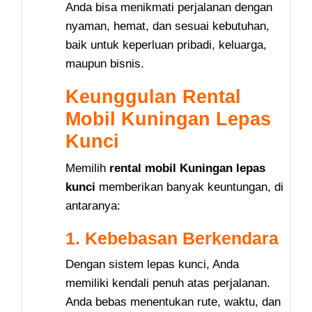
Anda bisa menikmati perjalanan dengan
nyaman, hemat, dan sesuai kebutuhan,
baik untuk keperluan pribadi, keluarga,
maupun bisnis.
Keunggulan Rental
Mobil Kuningan Lepas
Kunci
Memilih
rental mobil Kuningan lepas
kunci
memberikan banyak keuntungan, di
antaranya:
1. Kebebasan Berkendara
Dengan sistem lepas kunci, Anda
memiliki kendali penuh atas perjalanan.
Anda bebas menentukan rute, waktu, dan