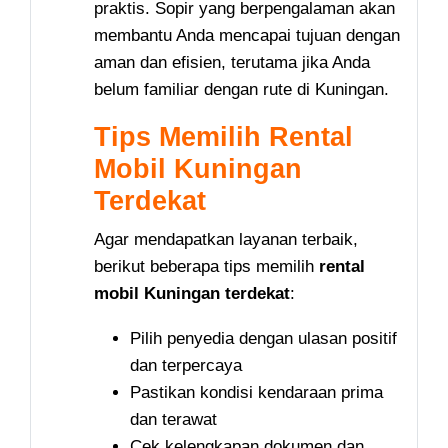
praktis. Sopir yang berpengalaman akan
membantu Anda mencapai tujuan dengan
aman dan efisien, terutama jika Anda
belum familiar dengan rute di Kuningan.
Tips Memilih Rental
Mobil Kuningan
Terdekat
Agar mendapatkan layanan terbaik,
berikut beberapa tips memilih
rental
mobil Kuningan terdekat
:
Pilih penyedia dengan ulasan positif
dan terpercaya
Pastikan kondisi kendaraan prima
dan terawat
Cek kelengkapan dokumen dan