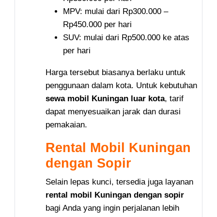
MPV: mulai dari Rp300.000 –
Rp450.000 per hari
SUV: mulai dari Rp500.000 ke atas
per hari
Harga tersebut biasanya berlaku untuk
penggunaan dalam kota. Untuk kebutuhan
sewa mobil Kuningan luar kota
, tarif
dapat menyesuaikan jarak dan durasi
pemakaian.
Rental Mobil Kuningan
dengan Sopir
Selain lepas kunci, tersedia juga layanan
rental mobil Kuningan dengan sopir
bagi Anda yang ingin perjalanan lebih