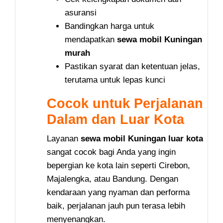
asuransi
Bandingkan harga untuk
mendapatkan
sewa mobil Kuningan
murah
Pastikan syarat dan ketentuan jelas,
terutama untuk lepas kunci
Cocok untuk Perjalanan
Dalam dan Luar Kota
Layanan
sewa mobil Kuningan luar kota
sangat cocok bagi Anda yang ingin
bepergian ke kota lain seperti Cirebon,
Majalengka, atau Bandung. Dengan
kendaraan yang nyaman dan performa
baik, perjalanan jauh pun terasa lebih
menyenangkan.