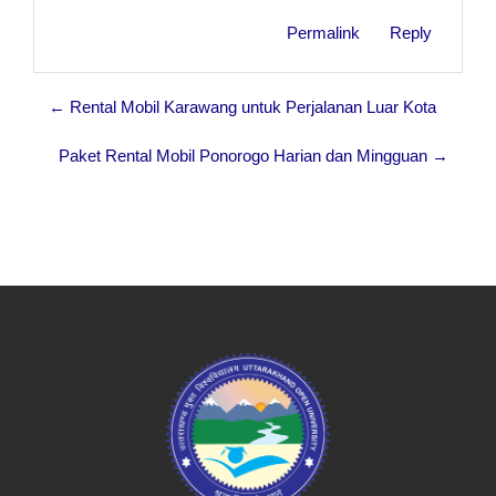
Permalink
Reply
← Rental Mobil Karawang untuk Perjalanan Luar Kota
Paket Rental Mobil Ponorogo Harian dan Mingguan →