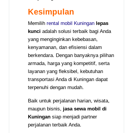
Kesimpulan
Memilih
rental mobil Kuningan
lepas
kunci
adalah solusi terbaik bagi Anda
yang menginginkan kebebasan,
kenyamanan, dan efisiensi dalam
berkendara. Dengan banyaknya pilihan
armada, harga yang kompetitif, serta
layanan yang fleksibel, kebutuhan
transportasi Anda di Kuningan dapat
terpenuhi dengan mudah.
Baik untuk perjalanan harian, wisata,
maupun bisnis,
jasa sewa mobil di
Kuningan
siap menjadi partner
perjalanan terbaik Anda.