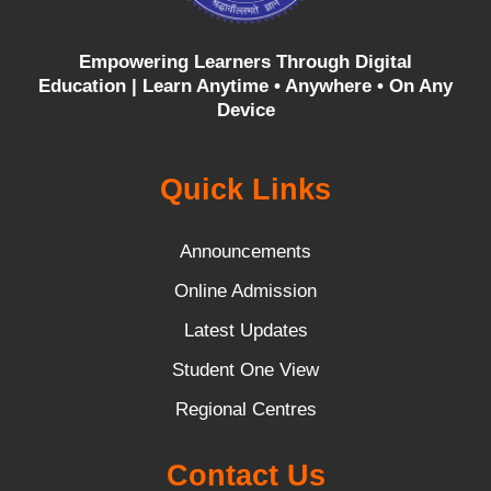
Empowering Learners Through Digital
Education |
Learn Anytime • Anywhere • On Any
Device
Quick Links
Announcements
Online Admission
Latest Updates
Student One View
Regional Centres
Contact Us